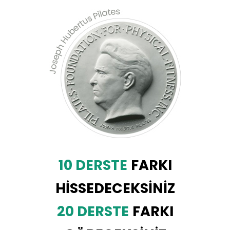
10 DERSTE
FARKI
HİSSEDECEKSİNİZ
20 DERSTE
FARKI