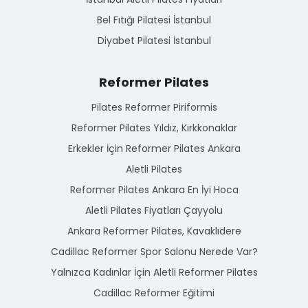
Bel Fıtığı Pilatesi İstanbul
Diyabet Pilatesi İstanbul
Reformer Pilates
Pilates Reformer Piriformis
Reformer Pilates Yıldız, Kırkkonaklar
Erkekler İçin Reformer Pilates Ankara
Aletli Pilates
Reformer Pilates Ankara En İyi Hoca
Aletli Pilates Fiyatları Çayyolu
Ankara Reformer Pilates, Kavaklıdere
Cadillac Reformer Spor Salonu Nerede Var?
Yalnızca Kadınlar İçin Aletli Reformer Pilates
Cadillac Reformer Eğitimi