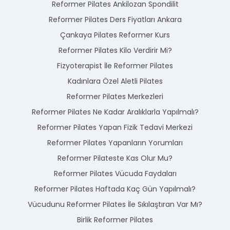
Reformer Pilates Ankilozan Spondilit
Reformer Pilates Ders Fiyatları Ankara
Çankaya Pilates Reformer Kurs
Reformer Pilates Kilo Verdirir Mi?
Fizyoterapist İle Reformer Pilates
Kadınlara Özel Aletli Pilates
Reformer Pilates Merkezleri
Reformer Pilates Ne Kadar Aralıklarla Yapılmalı?
Reformer Pilates Yapan Fizik Tedavi Merkezi
Reformer Pilates Yapanların Yorumları
Reformer Pilateste Kas Olur Mu?
Reformer Pilates Vücuda Faydaları
Reformer Pilates Haftada Kaç Gün Yapılmalı?
Vücudunu Reformer Pilates İle Sıkılaştıran Var Mı?
Birlik Reformer Pilates