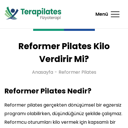
Menü
Reformer Pilates Kilo
Verdirir Mi?
Anasayfa
Reformer Pilates
Reformer Pilates Nedir?
Reformer pilates gerçekten dönüşümsel bir egzersiz
programı olabilirken, düşündüğünüz şekilde çalışmaz.
Reformcu oturumları kilo vermek için kapsamlı bir