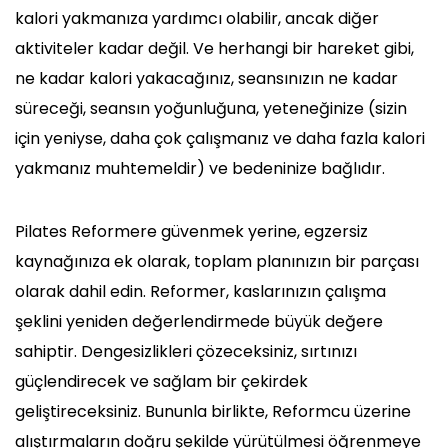
kalori yakmanıza yardımcı olabilir, ancak diğer
aktiviteler kadar değil. Ve herhangi bir hareket gibi,
ne kadar kalori yakacağınız, seansınızın ne kadar
süreceği, seansın yoğunluğuna, yeteneğinize (sizin
için yeniyse, daha çok çalışmanız ve daha fazla kalori
yakmanız muhtemeldir) ve bedeninize bağlıdır.
Pilates Reformere güvenmek yerine, egzersiz
kaynağınıza ek olarak, toplam planınızın bir parçası
olarak dahil edin. Reformer, kaslarınızın çalışma
şeklini yeniden değerlendirmede büyük değere
sahiptir. Dengesizlikleri çözeceksiniz, sırtınızı
güçlendirecek ve sağlam bir çekirdek
geliştireceksiniz. Bununla birlikte, Reformcu üzerine
alıştırmaların doğru şekilde yürütülmesi öğrenmeye