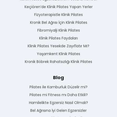
Keçiören’de Klinik Pilates Yapan Yerler
Fizyoterapistle Klinik Pilates
Kronik Bel Ağrısı İçin Klinik Pilates
Fibromiyalji Klinik Pilates
Klinik Pilates Faydaları
Klinik Pilates Yesekde Zayıflatır Mı?
Yaşamkent Klinik Pilates
Kronik Böbrek Rahatsızlığı Klinik Pilates
Blog
Pilates ile Kamburluk Düzelir mi?
Pilates mi Fitness mı Daha Etkili?
Hamilelikte Egzersiz Nasıl Olmalı?
Bel Ağrısına İyi Gelen Egzersizler