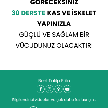
GÖRECEKSİNİZ
30 DERSTE
KAS VE İSKELET
YAPINIZLA
GÜÇLÜ VE SAĞLAM BİR
VÜCUDUNUZ OLACAKTIR!
Beni Takip Edin
Bilgilendirici videolar ve çok daha fazlası için...