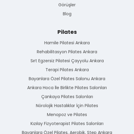
Görüşler
Blog
Pilates
Hamile Pilatesi Ankara
Rehabilitasyon Pilates Ankara
Sırt Egzersiz Pilatesi Çayyolu Ankara
Terapi Pilates Ankara
Bayanlara Özel Pilates Salonu Ankara
Ankara Hoca İle Birlikte Pilates Salonları
Çankaya Pilates Salonları
Nörolojik Hastalıklar İçin Pilates
Menopoz ve Pilates
Kızılay Fizyoterapist Pilates Salonları
Bayanlara Özel Pilates, Aerobik, Step Ankara