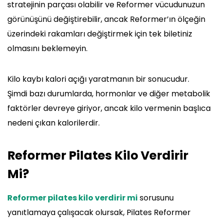
stratejinin parçası olabilir ve Reformer vücudunuzun
görünüşünü değiştirebilir, ancak Reformer’ın ölçeğin
üzerindeki rakamları değiştirmek için tek biletiniz
olmasını beklemeyin.
Kilo kaybı kalori açığı yaratmanın bir sonucudur.
Şimdi bazı durumlarda, hormonlar ve diğer metabolik
faktörler devreye giriyor, ancak kilo vermenin başlıca
nedeni çıkan kalorilerdir.
Reformer Pilates Kilo Verdirir
Mi?
Reformer pilates kilo verdirir mi
sorusunu
yanıtlamaya çalışacak olursak, Pilates Reformer