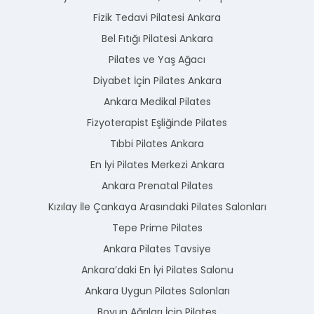
Fizik Tedavi Pilatesi Ankara
Bel Fıtığı Pilatesi Ankara
Pilates ve Yaş Ağacı
Diyabet İçin Pilates Ankara
Ankara Medikal Pilates
Fizyoterapist Eşliğinde Pilates
Tıbbi Pilates Ankara
En İyi Pilates Merkezi Ankara
Ankara Prenatal Pilates
Kızılay İle Çankaya Arasındaki Pilates Salonları
Tepe Prime Pilates
Ankara Pilates Tavsiye
Ankara’daki En İyi Pilates Salonu
Ankara Uygun Pilates Salonları
Boyun Ağrıları İçin Pilates