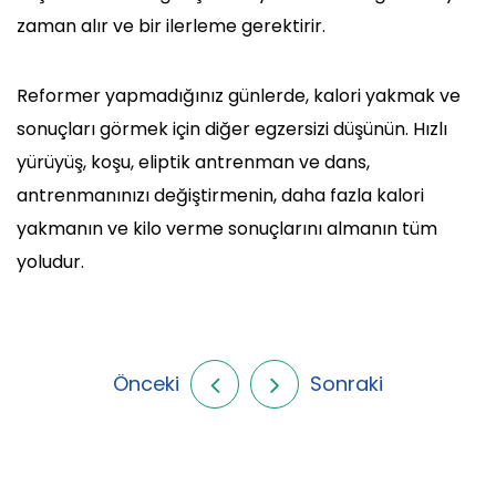
zaman alır ve bir ilerleme gerektirir.
Reformer yapmadığınız günlerde, kalori yakmak ve
sonuçları görmek için diğer egzersizi düşünün. Hızlı
yürüyüş, koşu, eliptik antrenman ve dans,
antrenmanınızı değiştirmenin, daha fazla kalori
yakmanın ve kilo verme sonuçlarını almanın tüm
yoludur.
Önceki
Sonraki