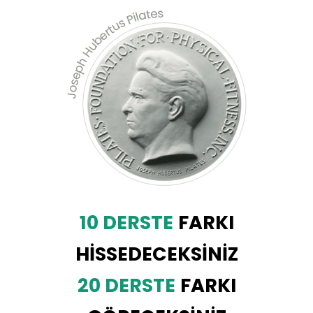
10 DERSTE
FARKI
HİSSEDECEKSİNİZ
20 DERSTE
FARKI