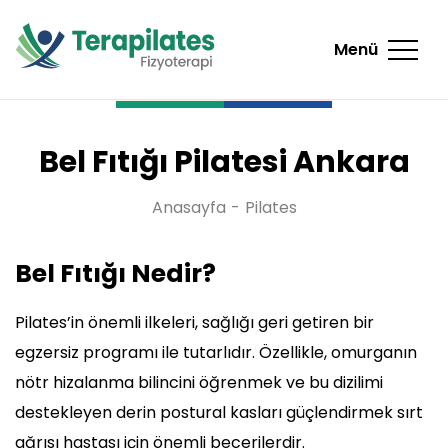
Menü
Bel Fıtığı Pilatesi Ankara
Anasayfa
Pilates
Bel Fıtığı Nedir?
Pilates’in önemli ilkeleri, sağlığı geri getiren bir
egzersiz programı ile tutarlıdır. Özellikle, omurganın
nötr hizalanma bilincini öğrenmek ve bu dizilimi
destekleyen derin postural kasları güçlendirmek sırt
ağrısı hastası için önemli becerilerdir.