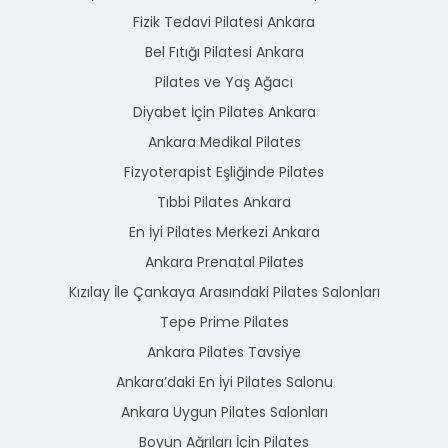
Fizik Tedavi Pilatesi Ankara
Bel Fıtığı Pilatesi Ankara
Pilates ve Yaş Ağacı
Diyabet İçin Pilates Ankara
Ankara Medikal Pilates
Fizyoterapist Eşliğinde Pilates
Tıbbi Pilates Ankara
En İyi Pilates Merkezi Ankara
Ankara Prenatal Pilates
Kızılay İle Çankaya Arasındaki Pilates Salonları
Tepe Prime Pilates
Ankara Pilates Tavsiye
Ankara’daki En İyi Pilates Salonu
Ankara Uygun Pilates Salonları
Boyun Ağrıları İçin Pilates