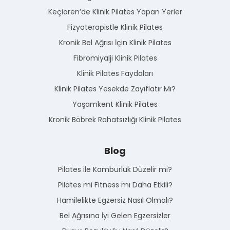
Keçiören’de Klinik Pilates Yapan Yerler
Fizyoterapistle Klinik Pilates
Kronik Bel Ağrısı İçin Klinik Pilates
Fibromiyalji Klinik Pilates
Klinik Pilates Faydaları
Klinik Pilates Yesekde Zayıflatır Mı?
Yaşamkent Klinik Pilates
Kronik Böbrek Rahatsızlığı Klinik Pilates
Blog
Pilates ile Kamburluk Düzelir mi?
Pilates mi Fitness mı Daha Etkili?
Hamilelikte Egzersiz Nasıl Olmalı?
Bel Ağrısına İyi Gelen Egzersizler