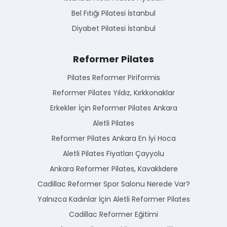
Bel Fıtığı Pilatesi İstanbul
Diyabet Pilatesi İstanbul
Reformer Pilates
Pilates Reformer Piriformis
Reformer Pilates Yıldız, Kırkkonaklar
Erkekler İçin Reformer Pilates Ankara
Aletli Pilates
Reformer Pilates Ankara En İyi Hoca
Aletli Pilates Fiyatları Çayyolu
Ankara Reformer Pilates, Kavaklıdere
Cadillac Reformer Spor Salonu Nerede Var?
Yalnızca Kadınlar İçin Aletli Reformer Pilates
Cadillac Reformer Eğitimi