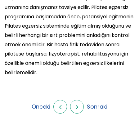
uzmanına danışmanız tavsiye edilir. Pilates egzersiz
programına başlamadan önce, potansiyel eğitmenin
Pilates egzersiz sisteminde eğitim almış olduğunu ve
belirli herhangi bir sırt problemini anladığını kontrol
etmek önemlidir. Bir hasta fizik tedaviden sonra
pilatese başlarsa, fizyoterapist, rehabilitasyonu için
özellikle önemli olduğu belirtilen egzersiz ilkelerini
belirlemelidir.
Önceki
Sonraki