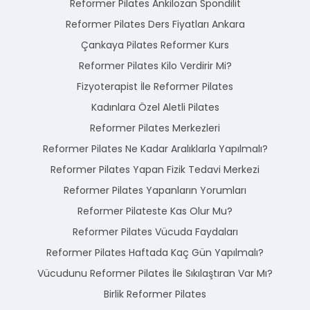
Reformer Pilates Ankilozan Spondilit
Reformer Pilates Ders Fiyatları Ankara
Çankaya Pilates Reformer Kurs
Reformer Pilates Kilo Verdirir Mi?
Fizyoterapist İle Reformer Pilates
Kadınlara Özel Aletli Pilates
Reformer Pilates Merkezleri
Reformer Pilates Ne Kadar Aralıklarla Yapılmalı?
Reformer Pilates Yapan Fizik Tedavi Merkezi
Reformer Pilates Yapanların Yorumları
Reformer Pilateste Kas Olur Mu?
Reformer Pilates Vücuda Faydaları
Reformer Pilates Haftada Kaç Gün Yapılmalı?
Vücudunu Reformer Pilates İle Sıkılaştıran Var Mı?
Birlik Reformer Pilates