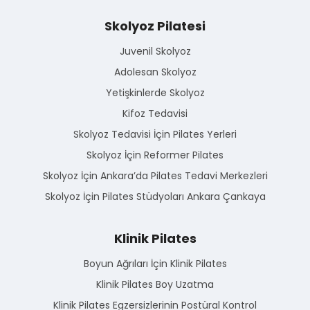
Skolyoz Pilatesi
Juvenil Skolyoz
Adolesan Skolyoz
Yetişkinlerde Skolyoz
Kifoz Tedavisi
Skolyoz Tedavisi İçin Pilates Yerleri
Skolyoz İçin Reformer Pilates
Skolyoz İçin Ankara’da Pilates Tedavi Merkezleri
Skolyoz İçin Pilates Stüdyoları Ankara Çankaya
Klinik Pilates
Boyun Ağrıları İçin Klinik Pilates
Klinik Pilates Boy Uzatma
Klinik Pilates Egzersizlerinin Postüral Kontrol