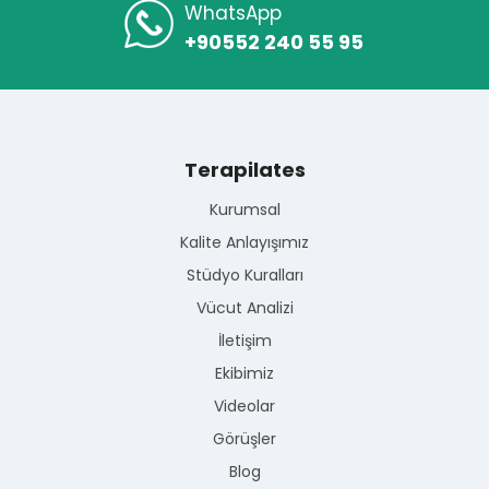
WhatsApp
+90552 240 55 95
Terapilates
Kurumsal
Kalite Anlayışımız
Stüdyo Kuralları
Vücut Analizi
İletişim
Ekibimiz
Videolar
Görüşler
Blog