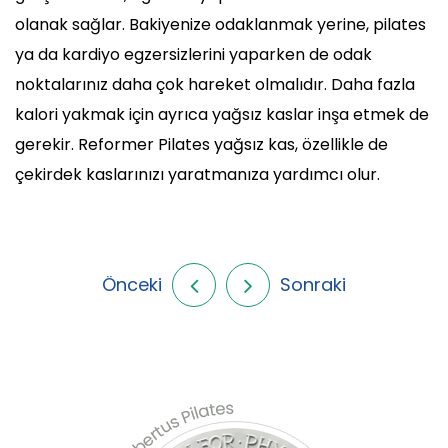
olanak sağlar. Bakiyenize odaklanmak yerine, pilates
ya da kardiyo egzersizlerini yaparken de odak
noktalarınız daha çok hareket olmalıdır. Daha fazla
kalori yakmak için ayrıca yağsız kaslar inşa etmek de
gerekir. Reformer Pilates yağsız kas, özellikle de
çekirdek kaslarınızı yaratmanıza yardımcı olur.
Önceki
Sonraki