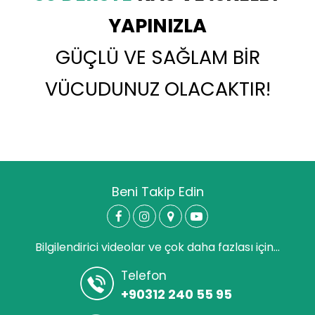
YAPINIZLA
GÜÇLÜ VE SAĞLAM BİR
VÜCUDUNUZ OLACAKTIR!
Beni Takip Edin
Bilgilendirici videolar ve çok daha fazlası için...
Telefon
+90312 240 55 95