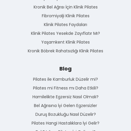
Kronik Bel Ağrısı İçin Klinik Pilates
Fibromiyalji Klinik Pilates
Klinik Pilates Faydaları
Klinik Pilates Yesekde Zayıflatır Mı?
Yaşamkent Klinik Pilates
Kronik Böbrek Rahatsızlığı Klinik Pilates
Blog
Pilates ile Kamburluk Düzelir mi?
Pilates mi Fitness mı Daha Etkili?
Hamilelikte Egzersiz Nasıl Olmalı?
Bel Ağrısına İyi Gelen Egzersizler
Duruş Bozukluğu Nasıl Düzelir?
Pilates Hangi Hastalıklara İyi Gelir?