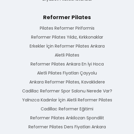
Reformer Pilates
Pilates Reformer Piriformis
Reformer Pilates Yıldız, Kırkkonaklar
Erkekler İçin Reformer Pilates Ankara
Aletli Pilates
Reformer Pilates Ankara En İyi Hoca
Aletli Pilates Fiyatları Çayyolu
Ankara Reformer Pilates, Kavaklıdere
Cadillac Reformer Spor Salonu Nerede Var?
Yalnızca Kadınlar İçin Aletli Reformer Pilates
Cadillac Reformer Eğitimi
Reformer Pilates Ankilozan Spondilit
Reformer Pilates Ders Fiyatları Ankara