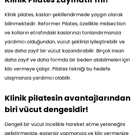
Klinik pilates, kasları şekillendirmede yaygın olarak
bilinmektedir. Reformer Pilates, özellikle midsection
ve kolların etrafındaki kaslarınızı tonlandırmanıza
yardımcı olduğundan, vücut şeklinizi iyileştirebilir ve
size daha zayıf bir vücut kazandırabilir. Birçok insan
daha zayıf ve daha formda bir beden alabilmeleri için
kilo vermeye çalışır. Pilates tekniği bu hedefe
ulaşmanıza yardımcı olabilir.
Klinik pilatesin avantajlarından
biri vücut dengesidir!
Dengeli bir vücut incelikle hareket etme yeteneğini
geliştirmenize, egzersiz yapmanıza ve kilo vermenize