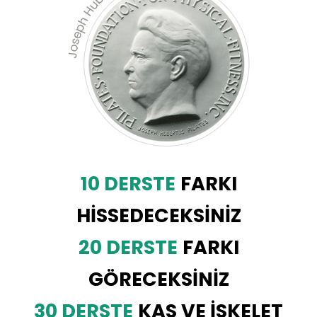
10 DERSTE
FARKI
HİSSEDECEKSİNİZ
20 DERSTE
FARKI
GÖRECEKSİNİZ
30 DERSTE
KAS VE İSKELET