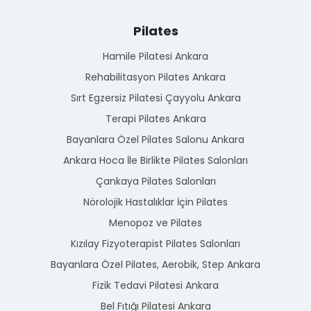
Pilates
Hamile Pilatesi Ankara
Rehabilitasyon Pilates Ankara
Sırt Egzersiz Pilatesi Çayyolu Ankara
Terapi Pilates Ankara
Bayanlara Özel Pilates Salonu Ankara
Ankara Hoca İle Birlikte Pilates Salonları
Çankaya Pilates Salonları
Nörolojik Hastalıklar İçin Pilates
Menopoz ve Pilates
Kızılay Fizyoterapist Pilates Salonları
Bayanlara Özel Pilates, Aerobik, Step Ankara
Fizik Tedavi Pilatesi Ankara
Bel Fıtığı Pilatesi Ankara