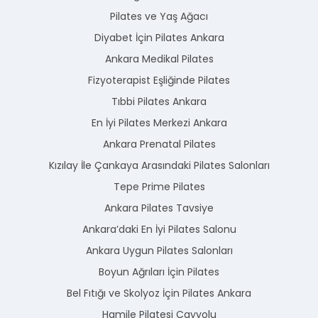
Pilates ve Yaş Ağacı
Diyabet İçin Pilates Ankara
Ankara Medikal Pilates
Fizyoterapist Eşliğinde Pilates
Tıbbi Pilates Ankara
En İyi Pilates Merkezi Ankara
Ankara Prenatal Pilates
Kızılay İle Çankaya Arasındaki Pilates Salonları
Tepe Prime Pilates
Ankara Pilates Tavsiye
Ankara’daki En İyi Pilates Salonu
Ankara Uygun Pilates Salonları
Boyun Ağrıları İçin Pilates
Bel Fıtığı ve Skolyoz İçin Pilates Ankara
Hamile Pilatesi Çayyolu