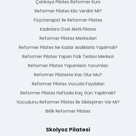
Çankaya Pilates Reformer Kurs
Reformer Pilates Kilo Verdirir Mi?
Fizyoterapist İle Reformer Pilates
Kadınlara Özel Aletli Pilates
Reformer Pilates Merkezleri
Reformer Pilates Ne Kadar Aralıklarla Yapılmalı?
Reformer Pilates Yapan Fizik Tedavi Merkezi
Reformer Pilates Yapanların Yorumları
Reformer Pilateste Kas Olur Mu?
Reformer Pilates Vücuda Faydaları
Reformer Pilates Haftada Kaç Gün Yapılmalı?
Vücudunu Reformer Pilates İle Sıkılaştıran Var Mı?
Birlik Reformer Pilates
Skolyoz Pilatesi