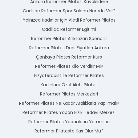
Ankara Reformer Pilates, Kavaklıdere
Cadillac Reformer Spor Salonu Nerede Var?
Yalnızca Kadınlar İçin Aletli Reformer Pilates
Cadillac Reformer Eğitimi
Reformer Pilates Ankilozan Spondilit
Reformer Pilates Ders Fiyatları Ankara
Çankaya Pilates Reformer Kurs
Reformer Pilates Kilo Verdirir Mi?
Fizyoterapist İle Reformer Pilates
Kadınlara Özel Aletli Pilates
Reformer Pilates Merkezleri
Reformer Pilates Ne Kadar Aralıklarla Yapılmalı?
Reformer Pilates Yapan Fizik Tedavi Merkezi
Reformer Pilates Yapanların Yorumları
Reformer Pilateste Kas Olur Mu?