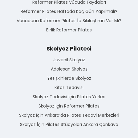
Reformer Pilates Vücuda Faydaları
Reformer Pilates Haftada Kaç Gün Yapılmalı?
Vücudunu Reformer Pilates İle Sıkılaştıran Var Mı?
Birlik Reformer Pilates
Skolyoz Pilatesi
Juvenil Skolyoz
Adolesan Skolyoz
Yetişkinlerde Skolyoz
Kifoz Tedavisi
Skolyoz Tedavisi İçin Pilates Yerleri
Skolyoz İçin Reformer Pilates
Skolyoz İçin Ankara’da Pilates Tedavi Merkezleri
Skolyoz İçin Pilates Stüdyoları Ankara Çankaya