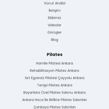
Vücut Analizi
İletişim
Ekibimiz
Videolar
Görüşler
Blog
Pilates
Hamile Pilatesi Ankara
Rehabilitasyon Pilates Ankara
Sırt Egzersiz Pilatesi Çayyolu Ankara
Terapi Pilates Ankara
Bayanlara Özel Pilates Salonu Ankara
Ankara Hoca İle Birlikte Pilates Salonları
Çankaya Pilates Salonları