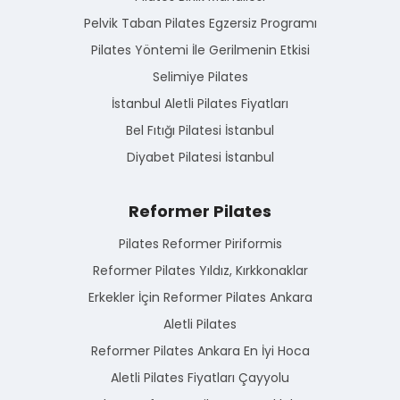
Pelvik Taban Pilates Egzersiz Programı
Pilates Yöntemi İle Gerilmenin Etkisi
Selimiye Pilates
İstanbul Aletli Pilates Fiyatları
Bel Fıtığı Pilatesi İstanbul
Diyabet Pilatesi İstanbul
Reformer Pilates
Pilates Reformer Piriformis
Reformer Pilates Yıldız, Kırkkonaklar
Erkekler İçin Reformer Pilates Ankara
Aletli Pilates
Reformer Pilates Ankara En İyi Hoca
Aletli Pilates Fiyatları Çayyolu