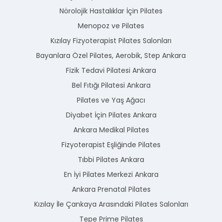
Nörolojik Hastalıklar İçin Pilates
Menopoz ve Pilates
Kızılay Fizyoterapist Pilates Salonları
Bayanlara Özel Pilates, Aerobik, Step Ankara
Fizik Tedavi Pilatesi Ankara
Bel Fıtığı Pilatesi Ankara
Pilates ve Yaş Ağacı
Diyabet İçin Pilates Ankara
Ankara Medikal Pilates
Fizyoterapist Eşliğinde Pilates
Tıbbi Pilates Ankara
En İyi Pilates Merkezi Ankara
Ankara Prenatal Pilates
Kızılay İle Çankaya Arasındaki Pilates Salonları
Tepe Prime Pilates