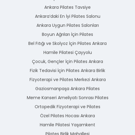
Ankara Pilates Tavsiye
Ankara’daki En İyi Pilates Salonu
Ankara Uygun Pilates Salonları
Boyun Ağrıları İçin Pilates
Bel Fıtığı ve Skolyoz İçin Pilates Ankara
Hamile Pilatesi Çayyolu
Çocuk, Gençler İçin Pilates Ankara
Fizik Tedavisi İçin Pilates Ankara Birlik
Fizyoterapi ve Pilates Merkezi Ankara
Gaziosmanpaşa Ankara Pilates
Meme Kanseri Ameliyatı Sonrası Pilates
Ortopedik Fizyoterapi ve Pilates
Özel Pilates Hocası Ankara
Hamile Pilatesi Yaşamkent
Pilates Birlik Mahallesi