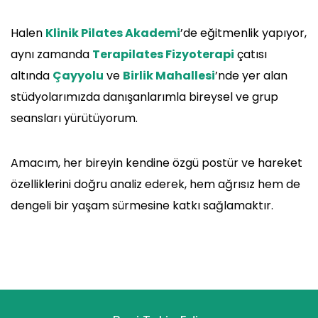
Halen
Klinik Pilates Akademi
’de eğitmenlik yapıyor,
aynı zamanda
Terapilates Fizyoterapi
çatısı
altında
Çayyolu
ve
Birlik Mahallesi
’nde yer alan
stüdyolarımızda danışanlarımla bireysel ve grup
seansları yürütüyorum.
Amacım, her bireyin kendine özgü postür ve hareket
özelliklerini doğru analiz ederek, hem ağrısız hem de
dengeli bir yaşam sürmesine katkı sağlamaktır.