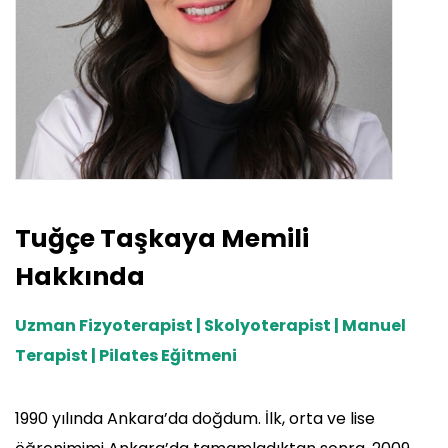
Tuğçe Taşkaya Memili
Hakkında
Uzman Fizyoterapist | Skolyoterapist | Manuel
Terapist | Pilates Eğitmeni
1990 yılında Ankara’da doğdum. İlk, orta ve lise