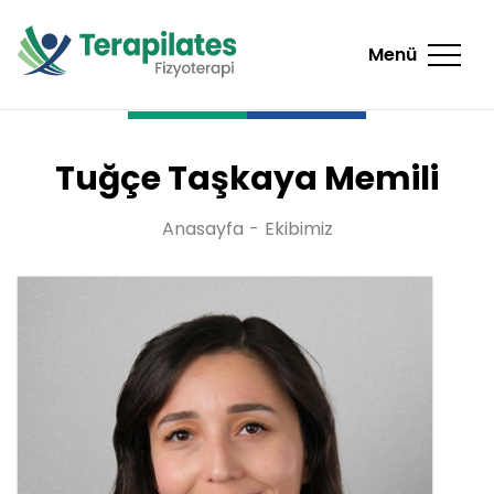
Menü
Tuğçe Taşkaya Memili
Anasayfa
Ekibimiz